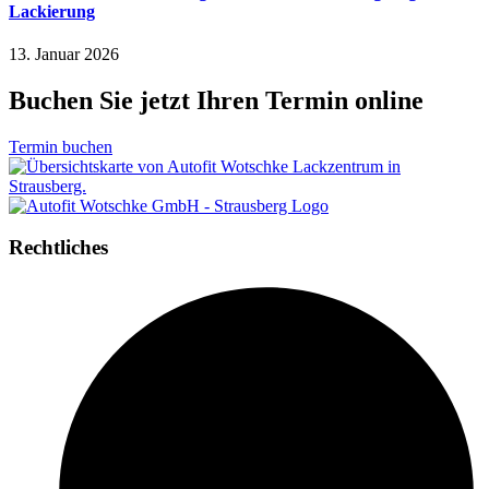
Lackierung
13. Januar 2026
Buchen Sie jetzt Ihren Termin online
Termin buchen
Rechtliches