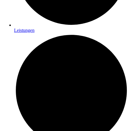
Leistungen