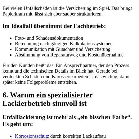
Bei vielen Unfallschäden ist die Versicherung im Spiel. Das bringt
Papierkram mit, lässt sich aber sauber strukturieren.
Im Idealfall übernimmt der Fachbetrieb:
Foto- und Schadensdokumentation
Berechnung nach gängigen Kalkulationssystemen
Kommunikation mit Gutachter und Versicherung
Abstimmung von Reparaturweg und Kostenübernahme
Für den Kunden heißt das: Ein Ansprechpartner, der den Prozess
kennt und die technischen Details im Blick hat. Gerade bei
verdeckten Schäden und Karosseriearbeiten ist das wichtig, damit
später keine Folgeprobleme entstehen.
6. Warum ein spezialisierter
Lackierbetrieb sinnvoll ist
Unfalllackierung ist mehr als „ein bisschen Farbe“.
Es geht um:
Korrosionsschutz
durch korrekten Lackaufbau