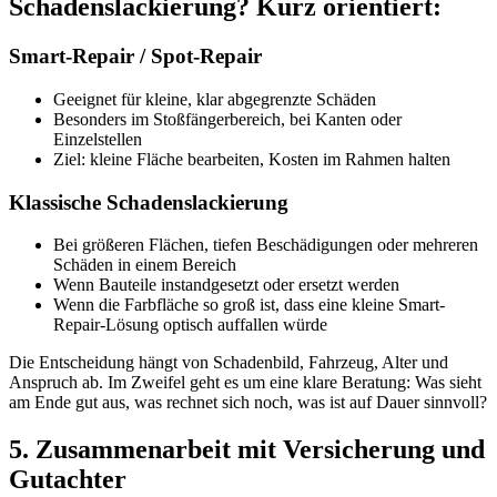
Schadenslackierung? Kurz orientiert:
Smart-Repair / Spot-Repair
Geeignet für kleine, klar abgegrenzte Schäden
Besonders im Stoßfängerbereich, bei Kanten oder
Einzelstellen
Ziel: kleine Fläche bearbeiten, Kosten im Rahmen halten
Klassische Schadenslackierung
Bei größeren Flächen, tiefen Beschädigungen oder mehreren
Schäden in einem Bereich
Wenn Bauteile instandgesetzt oder ersetzt werden
Wenn die Farbfläche so groß ist, dass eine kleine Smart-
Repair-Lösung optisch auffallen würde
Die Entscheidung hängt von Schadenbild, Fahrzeug, Alter und
Anspruch ab. Im Zweifel geht es um eine klare Beratung: Was sieht
am Ende gut aus, was rechnet sich noch, was ist auf Dauer sinnvoll?
5. Zusammenarbeit mit Versicherung und
Gutachter