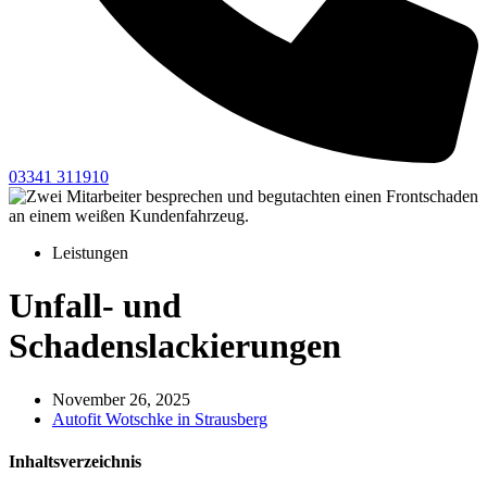
03341 311910
Leistungen
Unfall- und
Schadenslackierungen
November 26, 2025
Autofit Wotschke in Strausberg
Inhaltsverzeichnis