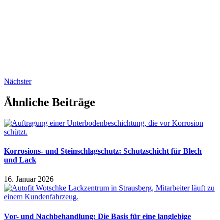
Nächster
Ähnliche Beiträge
Korrosions- und Steinschlagschutz: Schutzschicht für Blech
und Lack
16. Januar 2026
Vor- und Nachbehandlung: Die Basis für eine langlebige