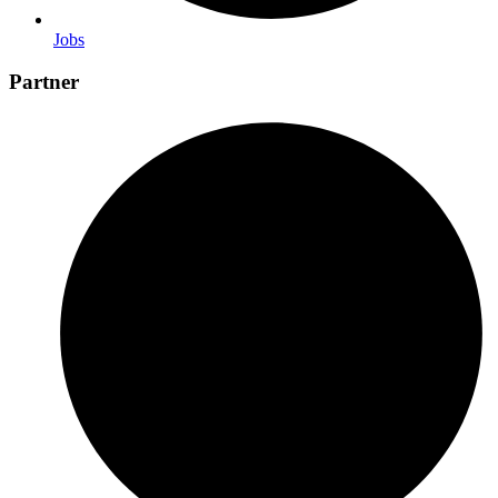
Jobs
Partner