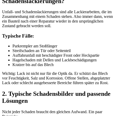
Schadenslackierungen?
Unfall- und Schadenslackierungen sind alle Lackierarbeiten, die im
Zusammenhang mit einem Schaden stehen. Also immer dann, wenn
ein Bauteil nach einer Reparatur wieder in den ursprünglichen
Zustand gebracht werden soll.
Typische Fälle:
Parkrempler am Stoßfänger
Streifschaden an Tür oder Seitenteil
Auffahrunfall mit beschädigter Front oder Heckpartie
Hagelschaden mit Dellen und Lackbeschädigungen
Kratzer bis auf das Blech
Wichtig: Lack ist nicht nur für die Optik da. Er schützt das Blech
vor Feuchtigkeit, Salz und Korrosion. Offene Stellen, abgeplatzter
Lack oder schlecht ausgebesserte Bereiche führen später zu Rost.
2. Typische Schadensbilder und passende
Lösungen
Nicht jeder Schaden braucht den gleichen Aufwand. Ein paar