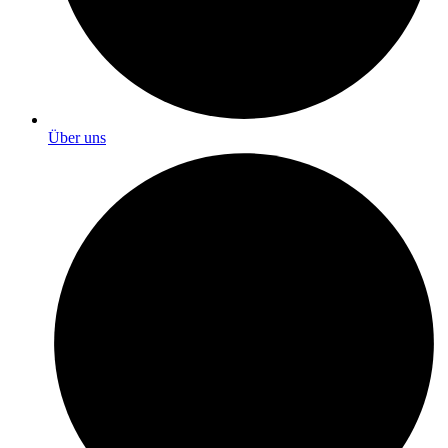
Über uns