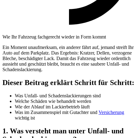
Wie Ihr Fahrzeug fachgerecht wieder in Form kommt
Ein Moment unaufmerksam, ein anderer fährt auf, jemand streift Ihr
Auto auf dem Parkplatz. Das Ergebnis: Kratzer, Dellen, verzogene
Bleche, beschädigter Lack. Damit das Fahrzeug wieder ordentlich
aussieht und geschützt bleibt, braucht es eine saubere Unfall- und
Schadenslackierung.
Dieser Beitrag erklärt Schritt für Schritt:
Was Unfall- und Schadenslackierungen sind
Welche Schäden wie behandelt werden
Wie der Ablauf im Lackierbetrieb läuft
Was im Zusammenspiel mit Gutachter und
Versicherung
wichtig ist
1. Was versteht man unter Unfall- und