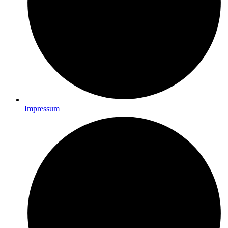
Impressum