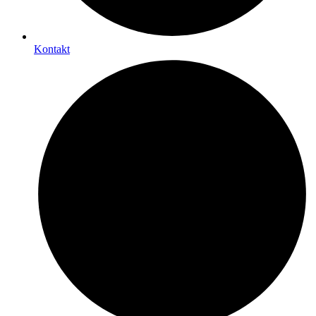
Kontakt