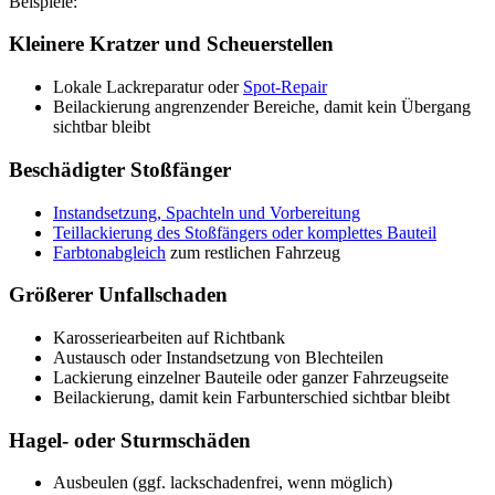
Beispiele:
Kleinere Kratzer und Scheuerstellen
Lokale Lackreparatur oder
Spot-Repair
Beilackierung angrenzender Bereiche, damit kein Übergang
sichtbar bleibt
Beschädigter Stoßfänger
Instandsetzung, Spachteln und Vorbereitung
Teillackierung des Stoßfängers oder komplettes Bauteil
Farbtonabgleich
zum restlichen Fahrzeug
Größerer Unfallschaden
Karosseriearbeiten auf Richtbank
Austausch oder Instandsetzung von Blechteilen
Lackierung einzelner Bauteile oder ganzer Fahrzeugseite
Beilackierung, damit kein Farbunterschied sichtbar bleibt
Hagel- oder Sturmschäden
Ausbeulen (ggf. lackschadenfrei, wenn möglich)