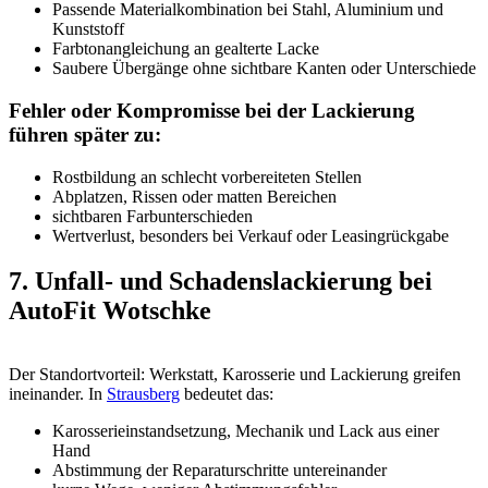
Passende Materialkombination bei Stahl, Aluminium und
Kunststoff
Farbtonangleichung an gealterte Lacke
Saubere Übergänge ohne sichtbare Kanten oder Unterschiede
Fehler oder Kompromisse bei der Lackierung
führen später zu:
Rostbildung an schlecht vorbereiteten Stellen
Abplatzen, Rissen oder matten Bereichen
sichtbaren Farbunterschieden
Wertverlust, besonders bei Verkauf oder Leasingrückgabe
7. Unfall- und Schadenslackierung bei
AutoFit Wotschke
Der Standortvorteil: Werkstatt, Karosserie und Lackierung greifen
ineinander. In
Strausberg
bedeutet das:
Karosserieinstandsetzung, Mechanik und Lack aus einer
Hand
Abstimmung der Reparaturschritte untereinander