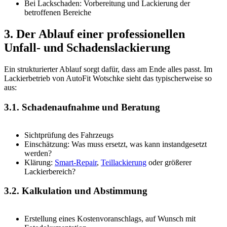
Bei Lackschaden: Vorbereitung und Lackierung der
betroffenen Bereiche
3. Der Ablauf einer professionellen
Unfall- und Schadenslackierung
Ein strukturierter Ablauf sorgt dafür, dass am Ende alles passt. Im
Lackierbetrieb von AutoFit Wotschke sieht das typischerweise so
aus:
3.1. Schadenaufnahme und Beratung
Sichtprüfung des Fahrzeugs
Einschätzung: Was muss ersetzt, was kann instandgesetzt
werden?
Klärung:
Smart-Repair
,
Teillackierung
oder größerer
Lackierbereich?
3.2. Kalkulation und Abstimmung
Erstellung eines Kostenvoranschlags, auf Wunsch mit