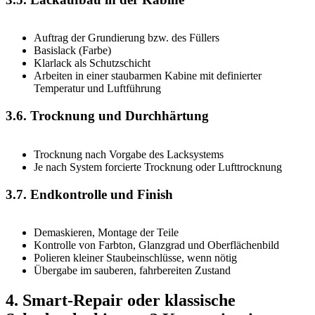
Auftrag der Grundierung bzw. des Füllers
Basislack (Farbe)
Klarlack als Schutzschicht
Arbeiten in einer staubarmen Kabine mit definierter
Temperatur und Luftführung
3.6. Trocknung und Durchhärtung
Trocknung nach Vorgabe des Lacksystems
Je nach System forcierte Trocknung oder Lufttrocknung
3.7. Endkontrolle und Finish
Demaskieren, Montage der Teile
Kontrolle von Farbton, Glanzgrad und Oberflächenbild
Polieren kleiner Staubeinschlüsse, wenn nötig
Übergabe im sauberen, fahrbereiten Zustand
4. Smart-Repair oder klassische