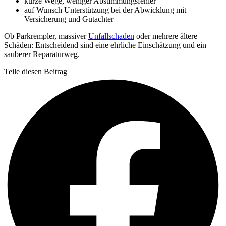
kurze Wege, weniger Abstimmungsfehler
auf Wunsch Unterstützung bei der Abwicklung mit
Versicherung und Gutachter
Ob Parkrempler, massiver
Unfallschaden
oder mehrere ältere
Schäden: Entscheidend sind eine ehrliche Einschätzung und ein
sauberer Reparaturweg.
Teile diesen Beitrag