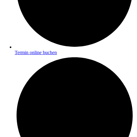
Termin online buchen