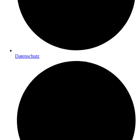
Datenschutz